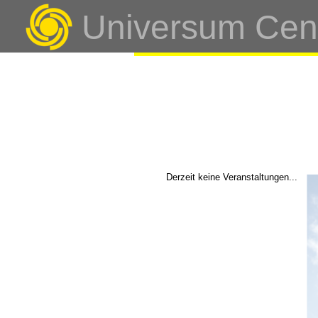
Universum Cen
Derzeit keine Veranstaltungen...