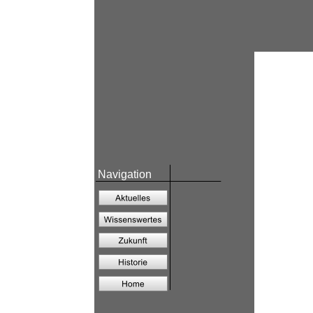
Navigation